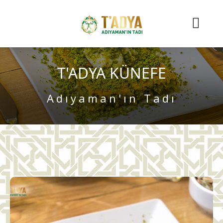
T'ADYA KÜNEFE
Adıyaman'ın Tadı