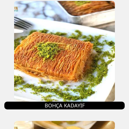
BOHÇA KADAYIF