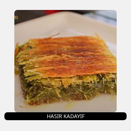
HASIR KADAYIF